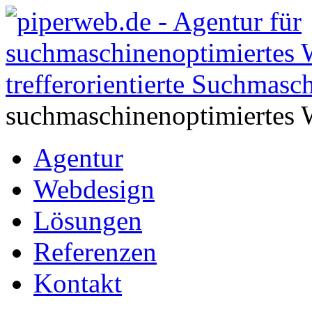
suchmaschinenoptimiertes 
Agentur
Webdesign
Lösungen
Referenzen
Kontakt